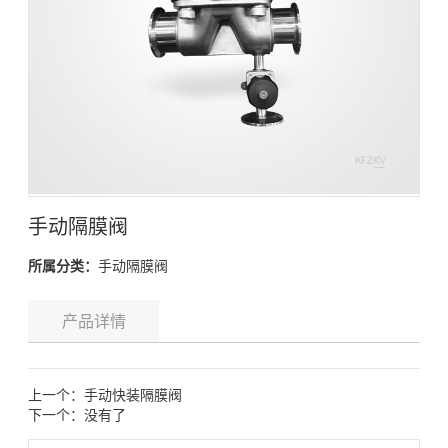
手动隔膜阀
所属分类：
手动隔膜阀
产品详情
上一个：
手动快装隔膜阀
下一个：没有了