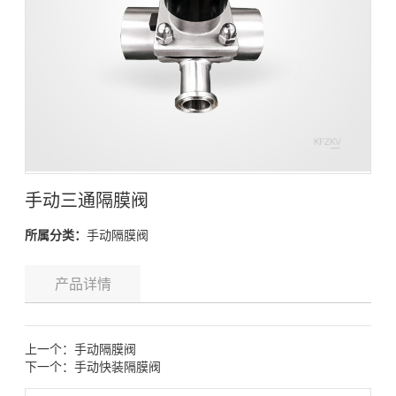
手动三通隔膜阀
所属分类：
手动隔膜阀
产品详情
上一个：
手动隔膜阀
下一个：
手动快装隔膜阀