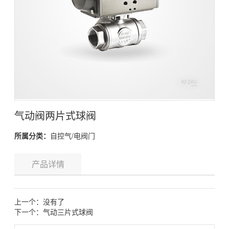
气动阀两片式球阀
所属分类：
自控气/电阀门
产品详情
上一个：没有了
下一个：
气动三片式球阀